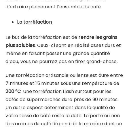
d’extraire pleinement l’ensemble du café.
La torréfaction
Le but de la torréfaction est de
rendre les grains
plus solubles
. Ceux-ci sont en réalité assez durs et
même en faisant passer une grande quantité
d’eau, vous ne pourrez pas en tirer grand-chose.
Une torréfaction artisanale ou lente est dure entre
7 minutes et 15 minutes sous une température de
200 °C
. Une torréfaction flash surtout pour les
cafés de supermarchés dure près de 90 minutes.
Un autre aspect déterminant dans la qualité de
votre tasse de café reste la date. La perte ou non
des arômes du café dépend de la manière dont ce