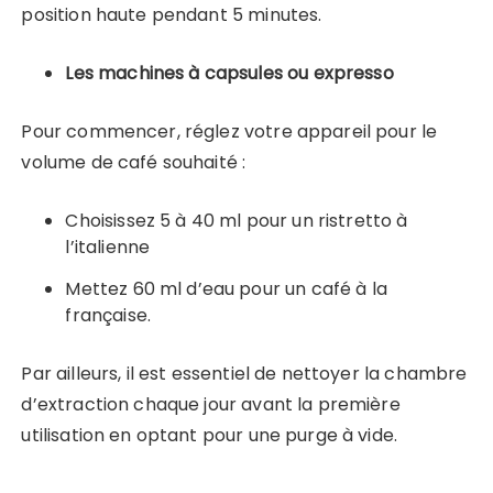
position haute pendant 5 minutes.
Les machines à capsules ou expresso
Pour commencer, réglez votre appareil pour le
volume de café souhaité :
Choisissez 5 à 40 ml pour un ristretto à
l’italienne
Mettez 60 ml d’eau pour un café à la
française.
Par ailleurs, il est essentiel de nettoyer la chambre
d’extraction chaque jour avant la première
utilisation en optant pour une purge à vide.