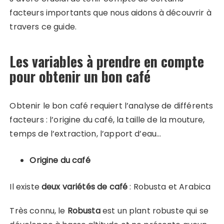
facteurs importants que nous aidons à découvrir à
travers ce guide.
Les variables à prendre en compte
pour obtenir un bon café
Obtenir le bon café requiert l’analyse de différents
facteurs : l’origine du café, la taille de la mouture,
temps de l’extraction, l’apport d’eau…
Origine du café
Il existe
deux variétés de café
: Robusta et Arabica
Très connu, le
Robusta
est un plant robuste qui se