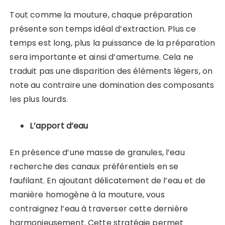
Tout comme la mouture, chaque préparation
présente son temps idéal d’extraction. Plus ce
temps est long, plus la puissance de la préparation
sera importante et ainsi d’amertume. Cela ne
traduit pas une disparition des éléments légers, on
note au contraire une domination des composants
les plus lourds.
L’apport d’eau
En présence d’une masse de granules, l’eau
recherche des canaux préférentiels en se
faufilant. En ajoutant délicatement de l’eau et de
manière homogène à la mouture, vous
contraignez l’eau à traverser cette dernière
harmonieusement. Cette stratégie permet