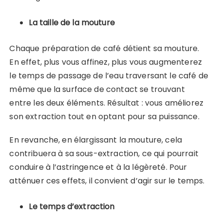
La taille de la mouture
Chaque préparation de café détient sa mouture.
En effet, plus vous affinez, plus vous augmenterez
le temps de passage de l’eau traversant le café de
même que la surface de contact se trouvant
entre les deux éléments. Résultat : vous améliorez
son extraction tout en optant pour sa puissance.
En revanche, en élargissant la mouture, cela
contribuera à sa sous-extraction, ce qui pourrait
conduire à l’astringence et à la légèreté. Pour
atténuer ces effets, il convient d’agir sur le temps.
Le temps d’extraction