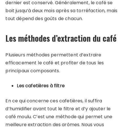
dernier est conservé. Généralement, le café se
boit jusqu’à deux mois après sa torréfaction, mais
tout dépend des goûts de chacun.
Les méthodes d’extraction du café
Plusieurs méthodes permettent d’extraire
efficacement le café et profiter de tous les
principaux composants.
Les cafetières à filtre
En ce qui concerne ces cafetières, il suffira
d’humidifier avant tout le filtre et d’y ajouter le
café moulu. C’est une méthode qui permet une
meilleure extraction des arômes. Nous vous