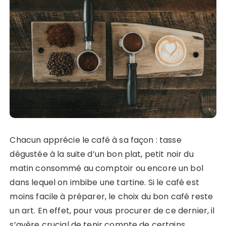
Chacun apprécie le café à sa façon : tasse
dégustée à la suite d’un bon plat, petit noir du
matin consommé au comptoir ou encore un bol
dans lequel on imbibe une tartine. Si le café est
moins facile à préparer, le choix du bon café reste
un art. En effet, pour vous procurer de ce dernier, il
s’avère crucial de tenir compte de certains