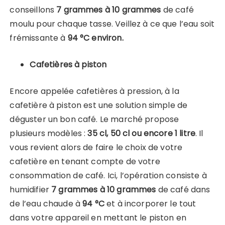
conseillons
7 grammes à 10 grammes
de café
moulu pour chaque tasse. Veillez à ce que l’eau soit
frémissante à
94 °C environ.
Cafetières à piston
Encore appelée cafetières à pression, à la
cafetière à piston est une solution simple de
déguster un bon café. Le marché propose
plusieurs modèles :
35 cl, 50 cl ou encore 1 litre
. Il
vous revient alors de faire le choix de votre
cafetière en tenant compte de votre
consommation de café. Ici, l’opération consiste à
humidifier
7 grammes à 10 grammes
de café dans
de l’eau chaude à
94 °C
et à incorporer le tout
dans votre appareil en mettant le piston en